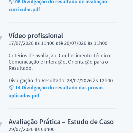
06 Divulgação do resultado de avaliação
curricular.pdf
Vídeo profissional
17/07/2026 às 11h00 até 20/07/026 às 11h00
Critérios de avaliação: Conhecimento Técnico,
Comunicação e Interação, Orientação para o
Resultado.
Divulgação do Resultado: 28/07/2026 às 12h00
14 Divulgação do resultado das provas
aplicadas.pdf
Avaliação Prática – Estudo de Caso
29/07/2026 às 09h00