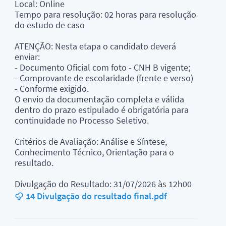
Local: Online
Tempo para resolução: 02 horas para resolução
do estudo de caso
ATENÇÃO: Nesta etapa o candidato deverá
enviar:
- Documento Oficial com foto - CNH B vigente;
- Comprovante de escolaridade (frente e verso)
- Conforme exigido.
O envio da documentação completa e válida
dentro do prazo estipulado é obrigatória para
continuidade no Processo Seletivo.
Critérios de Avaliação: Análise e Síntese,
Conhecimento Técnico, Orientação para o
resultado.
Divulgação do Resultado: 31/07/2026 às 12h00
14 Divulgação do resultado final.pdf