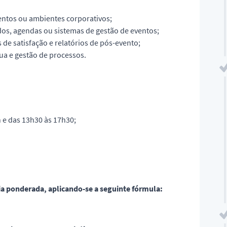
entos ou ambientes corporativos;
s, agendas ou sistemas de gestão de eventos;
 de satisfação e relatórios de pós-evento;
a e gestão de processos.
 e das 13h30 às 17h30;
ia ponderada, aplicando-se a seguinte fórmula: