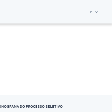
PT
ONOGRAMA DO PROCESSO SELETIVO