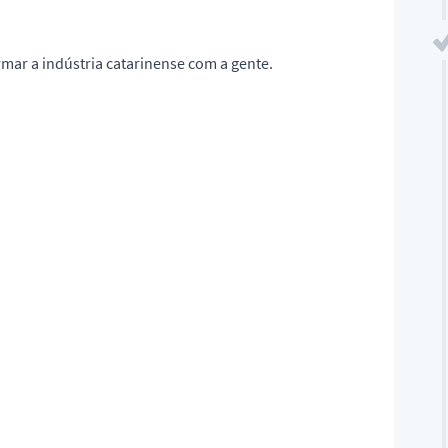
mar a indústria catarinense com a gente.