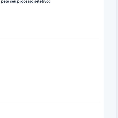
pelo seu processo seletivo: