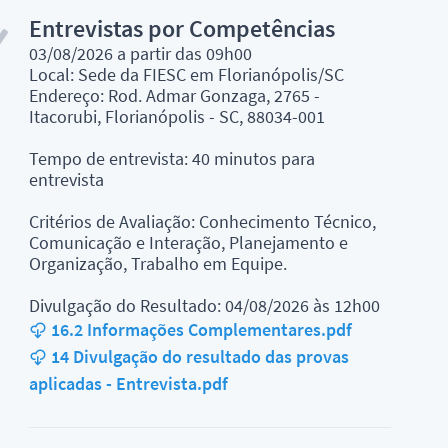
Entrevistas por Competências
03/08/2026 a partir das 09h00
Local: Sede da FIESC em Florianópolis/SC
Endereço: Rod. Admar Gonzaga, 2765 -
Itacorubi, Florianópolis - SC, 88034-001
Tempo de entrevista: 40 minutos para
entrevista
Critérios de Avaliação: Conhecimento Técnico,
Comunicação e Interação, Planejamento e
Organização, Trabalho em Equipe.
Divulgação do Resultado: 04/08/2026 às 12h00
16.2 Informações Complementares.pdf
14 Divulgação do resultado das provas
aplicadas - Entrevista.pdf