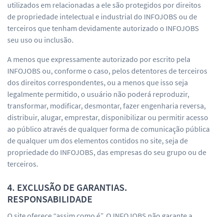
utilizados em relacionadas a ele são protegidos por direitos
de propriedade intelectual e industrial do INFOJOBS ou de
terceiros que tenham devidamente autorizado o INFOJOBS
seu uso ou inclusão.
A menos que expressamente autorizado por escrito pela
INFOJOBS ou, conforme o caso, pelos detentores de terceiros
dos direitos correspondentes, ou a menos que isso seja
legalmente permitido, o usuário não poderá reproduzir,
transformar, modificar, desmontar, fazer engenharia reversa,
distribuir, alugar, emprestar, disponibilizar ou permitir acesso
ao público através de qualquer forma de comunicação pública
de qualquer um dos elementos contidos no site, seja de
propriedade do INFOJOBS, das empresas do seu grupo ou de
terceiros.
4. EXCLUSÃO DE GARANTIAS.
RESPONSABILIDADE
O site oferece “assim como é”. O INFOJOBS não garante a