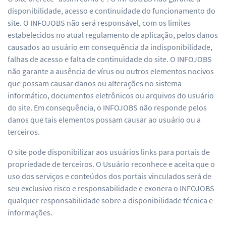
disponibilidade, acesso e continuidade do funcionamento do
site. O INFOJOBS não será responsável, com os limites
estabelecidos no atual regulamento de aplicação, pelos danos
causados ao usuário em consequência da indisponibilidade,
falhas de acesso e falta de continuidade do site. O INFOJOBS
não garante a ausência de vírus ou outros elementos nocivos
que possam causar danos ou alterações no sistema
informático, documentos eletrônicos ou arquivos do usuário
do site. Em consequência, o INFOJOBS não responde pelos
danos que tais elementos possam causar ao usuário ou a
terceiros.
O site pode disponibilizar aos usuários links para portais de
propriedade de terceiros. O Usuário reconhece e aceita que o
uso dos serviços e conteúdos dos portais vinculados será de
seu exclusivo risco e responsabilidade e exonera o INFOJOBS
qualquer responsabilidade sobre a disponibilidade técnica e
informações.