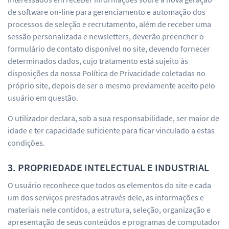
de software on-line para gerenciamento e automação dos
processos de seleção e recrutamento, além de receber uma
sessão personalizada e newsletters, deverão preencher o
formulário de contato disponível no site, devendo fornecer
determinados dados, cujo tratamento está sujeito às
disposições da nossa Política de Privacidade coletadas no
próprio site, depois de ser o mesmo previamente aceito pelo
usuário em questão.
O utilizador declara, sob a sua responsabilidade, ser maior de
idade e ter capacidade suficiente para ficar vinculado a estas
condições.
3. PROPRIEDADE INTELECTUAL E INDUSTRIAL
O usuário reconhece que todos os elementos do site e cada
um dos serviços prestados através dele, as informações e
materiais nele contidos, a estrutura, seleção, organização e
apresentação de seus conteúdos e programas de computador