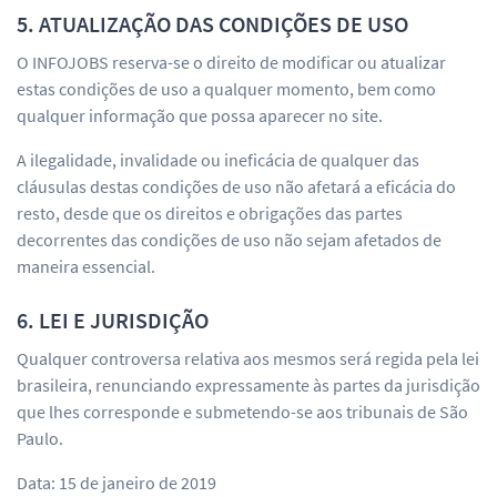
5. ATUALIZAÇÃO DAS CONDIÇÕES DE USO
O INFOJOBS reserva-se o direito de modificar ou atualizar
estas condições de uso a qualquer momento, bem como
qualquer informação que possa aparecer no site.
A ilegalidade, invalidade ou ineficácia de qualquer das
cláusulas destas condições de uso não afetará a eficácia do
resto, desde que os direitos e obrigações das partes
decorrentes das condições de uso não sejam afetados de
maneira essencial.
6. LEI E JURISDIÇÃO
Qualquer controversa relativa aos mesmos será regida pela lei
brasileira, renunciando expressamente às partes da jurisdição
que lhes corresponde e submetendo-se aos tribunais de São
Paulo.
Data: 15 de janeiro de 2019