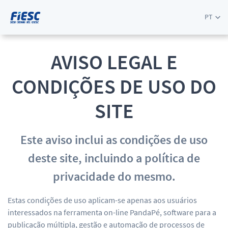
PT
AVISO LEGAL E
CONDIÇÕES DE USO DO
SITE
Este aviso inclui as condições de uso
deste site, incluindo a política de
privacidade do mesmo.
Estas condições de uso aplicam-se apenas aos usuários
interessados na ferramenta on-line PandaPé, software para a
publicação múltipla, gestão e automação de processos de