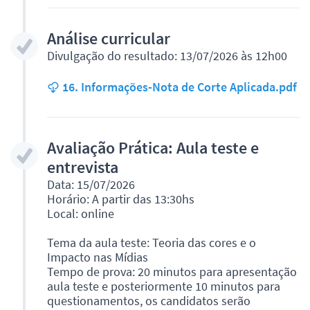
Análise curricular
Divulgação do resultado: 13/07/2026 às 12h00
16. Informações-Nota de Corte Aplicada.pdf
Avaliação Prática: Aula teste e
entrevista
Data: 15/07/2026
Horário: A partir das 13:30hs
Local: online
Tema da aula teste: Teoria das cores e o
Impacto nas Mídias
Tempo de prova: 20 minutos para apresentação
aula teste e posteriormente 10 minutos para
questionamentos, os candidatos serão