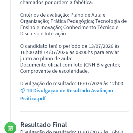
chamados por ordem alfabética.
Critérios de avaliação: Plano de Aula e
Organização; Prática Pedagógica; Tecnologia de
Ensino e Inovação; Conhecimento Técnico e
Discurso e Interação.
O candidato terá o período de 13/07/2026 às
16h00 até 14/07/2026 as 08:00hs para enviar
junto ao plano de aula:
Documento oficial com foto (CNH B vigente);
Comprovante de escolaridade.
Divulgação do resultado: 16/07/2026 às 12h00
14 Divulgação de Resultado Avaliação
Prática.pdf
Resultado Final
Divulgação do resultado: 16/07/2026 às 16h00