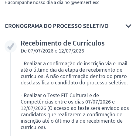
E acompanhe nosso dia a dia no @vemserfiesc
CRONOGRAMA DO PROCESSO SELETIVO
Recebimento de Currículos
De 07/07/2026 e 12/07/2026
- Realizar a confirmação de inscrição via e-mail
até o último dia da etapa de recebimento de
currículos. A não confirmação dentro do prazo
desclassifica o candidato do processo seletivo.
- Realizar o Teste FIT Cultural e de
Competências entre os dias 07/07/2026 e
12/07/2026 (O acesso ao teste será enviado aos
candidatos que realizarem a confirmação de
inscrição até o último dia de recebimento de
currículos).