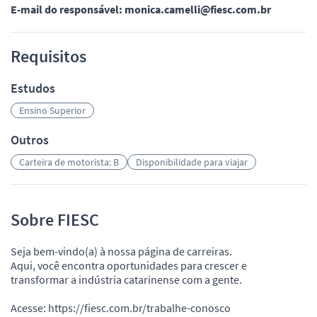
E-mail do responsável: monica.camelli@fiesc.com.br
Requisitos
Estudos
Ensino Superior
Outros
Carteira de motorista: B
Disponibilidade para viajar
Sobre FIESC
Seja bem-vindo(a) à nossa página de carreiras.
Aqui, você encontra oportunidades para crescer e
transformar a indústria catarinense com a gente.
Acesse: https://fiesc.com.br/trabalhe-conosco