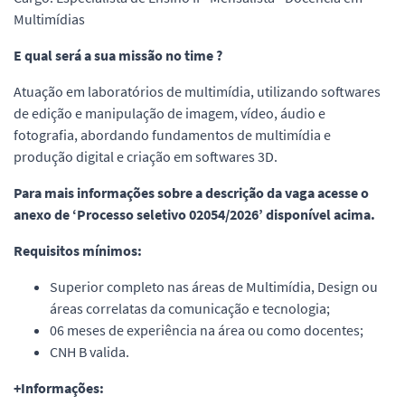
Multimídias
E qual será a sua missão no time ?
Atuação em laboratórios de multimídia, utilizando softwares
de edição e manipulação de imagem, vídeo, áudio e
fotografia, abordando fundamentos de multimídia e
produção digital e criação em softwares 3D.
Para mais informações sobre a descrição da vaga acesse o
anexo de ‘Processo seletivo 02054/2026’ disponível acima.
Requisitos mínimos:
Superior completo nas áreas de Multimídia, Design ou
áreas correlatas da comunicação e tecnologia;
06 meses de experiência na área ou como docentes;
CNH B valida.
+Informações: