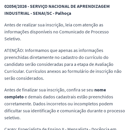
02054/2026 - SERVIÇO NACIONAL DE APRENDIZAGEM
INDUSTRIAL - SENAI/SC - Palhoça
Antes de realizar sua inscrição, leia com atenção as
informações disponíveis no Comunicado de Processo
Seletivo.
ATENÇÃO: Informamos que apenas as informações
preenchidas diretamente no cadastro do currículo do
candidato serão consideradas para a etapa de Avaliação
Curricular. Currículos anexos ao formulário de inscrição não
serão considerados.
Antes de finalizar sua inscrição, confira se seu
nome
completo
e demais dados cadastrais estão preenchidos
corretamente. Dados incorretos ou incompletos podem
dificultar sua identificação e comunicação durante o processo
seletivo.
Cargo: Especialista de Ensino II - Mensalista - Docência em