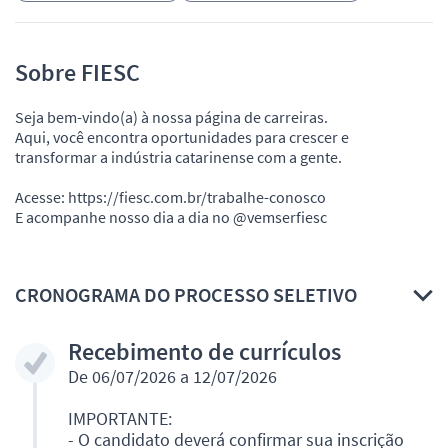
Sobre FIESC
Seja bem-vindo(a) à nossa página de carreiras.
Aqui, você encontra oportunidades para crescer e
transformar a indústria catarinense com a gente.
Acesse: https://fiesc.com.br/trabalhe-conosco
E acompanhe nosso dia a dia no @vemserfiesc
CRONOGRAMA DO PROCESSO SELETIVO
Recebimento de currículos
De 06/07/2026 a 12/07/2026
IMPORTANTE:
- O candidato deverá confirmar sua inscrição