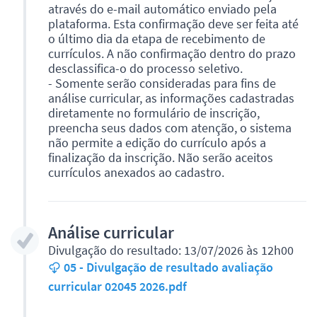
através do e-mail automático enviado pela
plataforma. Esta confirmação deve ser feita até
o último dia da etapa de recebimento de
currículos. A não confirmação dentro do prazo
desclassifica-o do processo seletivo.
- Somente serão consideradas para fins de
análise curricular, as informações cadastradas
diretamente no formulário de inscrição,
preencha seus dados com atenção, o sistema
não permite a edição do currículo após a
finalização da inscrição. Não serão aceitos
currículos anexados ao cadastro.
Análise curricular
Divulgação do resultado: 13/07/2026 às 12h00
05 - Divulgação de resultado avaliação
curricular 02045 2026.pdf