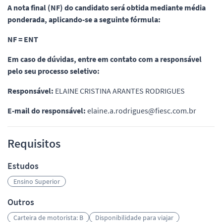
A nota final (NF) do candidato será obtida mediante média
ponderada, aplicando-se a seguinte fórmula:
NF = ENT
Em caso de dúvidas, entre em contato com a responsável
pelo seu processo seletivo:
Responsável:
ELAINE CRISTINA ARANTES RODRIGUES
E-mail do responsável:
elaine.a.rodrigues@fiesc.com.br
Requisitos
Estudos
Ensino Superior
Outros
Carteira de motorista: B
Disponibilidade para viajar