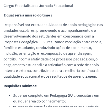
Cargo: Especialista da Jornada Educacional
E qual será a missão do time ?
Responsável por executar atividades de apoio pedagógico nas
unidades escolares, promovendo o acompanhamento e o
desenvolvimento dos estudantes em consonância com a
Proposta Pedagógica SESI, realizando mediação entre escola,
família e estudante, conduzindo ações de acolhimento,
inclusão, orientação e recomposição de aprendizagem,
contribuir com a efetividade dos processos pedagógicos, o
engajamento estudantil e a articulação com a rede de apoio
interna e externa, contribuindo para a melhoria contínua da
qualidade educacional e dos resultados de aprendizagem.
Requisitos mínimos:
Superior completo em Pedagogia
OU
Licenciatura em
qualquer área do conhecimento;
06 meses de experiência em gestão escolar ou sala de