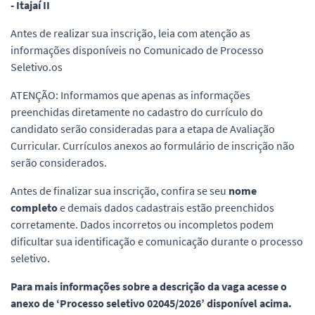
- Itajaí II
Antes de realizar sua inscrição, leia com atenção as
informações disponíveis no Comunicado de Processo
Seletivo.os
ATENÇÃO: Informamos que apenas as informações
preenchidas diretamente no cadastro do currículo do
candidato serão consideradas para a etapa de Avaliação
Curricular. Currículos anexos ao formulário de inscrição não
serão considerados.
Antes de finalizar sua inscrição, confira se seu
nome
completo
e demais dados cadastrais estão preenchidos
corretamente. Dados incorretos ou incompletos podem
dificultar sua identificação e comunicação durante o processo
seletivo.
Para mais informações sobre a descrição da vaga acesse o
anexo de ‘Processo seletivo 02045/2026’ disponível acima.