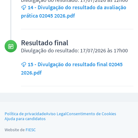
14 - Divulgação do resultado da avaliação
prática 02045 2026.pdf
Resultado final
Divulgação do resultado: 17/07/2026 às 17h00
15 - Divulgação do resultado final 02045
2026.pdf
Política de privacidade
Aviso Legal
Consentimento de Cookies
Ajuda para candidatos
Website de
FIESC