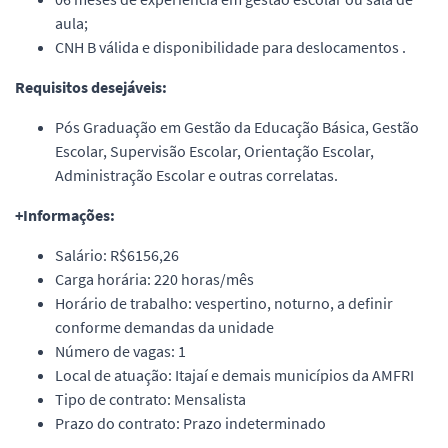
aula;
CNH B válida e disponibilidade para deslocamentos .
Requisitos desejáveis:
Pós Graduação em Gestão da Educação Básica, Gestão
Escolar, Supervisão Escolar, Orientação Escolar,
Administração Escolar e outras correlatas.
+Informações:
Salário: R$6156,26
Carga horária: 220 horas/mês
Horário de trabalho: vespertino, noturno, a definir
conforme demandas da unidade
Número de vagas: 1
Local de atuação: Itajaí e demais municípios da AMFRI
Tipo de contrato: Mensalista
Prazo do contrato: Prazo indeterminado